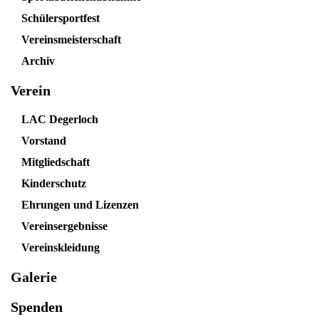
Schülersportfest
Vereinsmeisterschaft
Archiv
Verein
LAC Degerloch
Vorstand
Mitgliedschaft
Kinderschutz
Ehrungen und Lizenzen
Vereinsergebnisse
Vereinskleidung
Galerie
Spenden