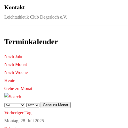
Kontakt
Leichtathletik Club Degerloch e.V.
Terminkalender
Nach Jahr
Nach Monat
Nach Woche
Heute
Gehe zu Monat
Gehe zu Monat
Vorheriger Tag
Montag, 28. Juli 2025