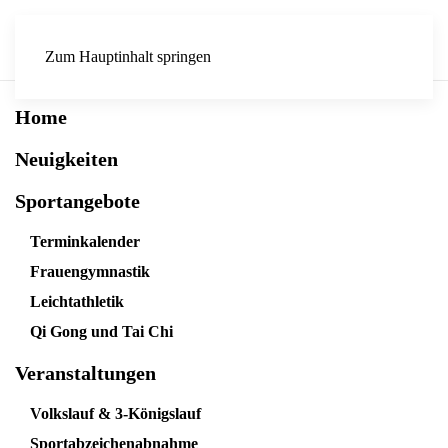
Zum Hauptinhalt springen
Home
Neuigkeiten
Sportangebote
Terminkalender
Frauengymnastik
Leichtathletik
Qi Gong und Tai Chi
Veranstaltungen
Volkslauf & 3-Königslauf
Sportabzeichenabnahme