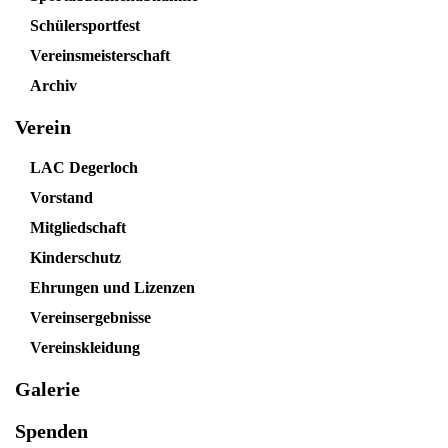
Schülersportfest
Vereinsmeisterschaft
Archiv
Verein
LAC Degerloch
Vorstand
Mitgliedschaft
Kinderschutz
Ehrungen und Lizenzen
Vereinsergebnisse
Vereinskleidung
Galerie
Spenden