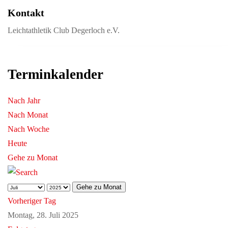
Kontakt
Leichtathletik Club Degerloch e.V.
Terminkalender
Nach Jahr
Nach Monat
Nach Woche
Heute
Gehe zu Monat
Gehe zu Monat
Vorheriger Tag
Montag, 28. Juli 2025