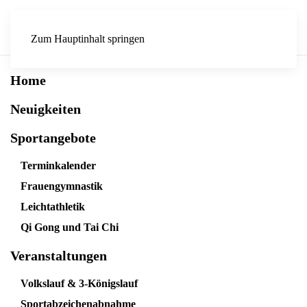
Zum Hauptinhalt springen
Home
Neuigkeiten
Sportangebote
Terminkalender
Frauengymnastik
Leichtathletik
Qi Gong und Tai Chi
Veranstaltungen
Volkslauf & 3-Königslauf
Sportabzeichenabnahme