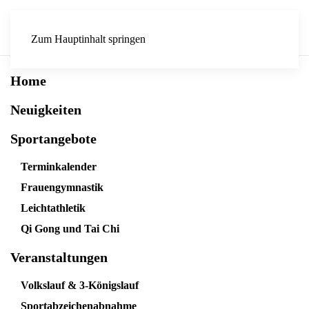
Zum Hauptinhalt springen
Home
Neuigkeiten
Sportangebote
Terminkalender
Frauengymnastik
Leichtathletik
Qi Gong und Tai Chi
Veranstaltungen
Volkslauf & 3-Königslauf
Sportabzeichenabnahme