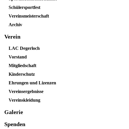
Schülersportfest
Vereinsmeisterschaft
Archiv
Verein
LAC Degerloch
Vorstand
Mitgliedschaft
Kinderschutz
Ehrungen und Lizenzen
Vereinsergebnisse
Vereinskleidung
Galerie
Spenden