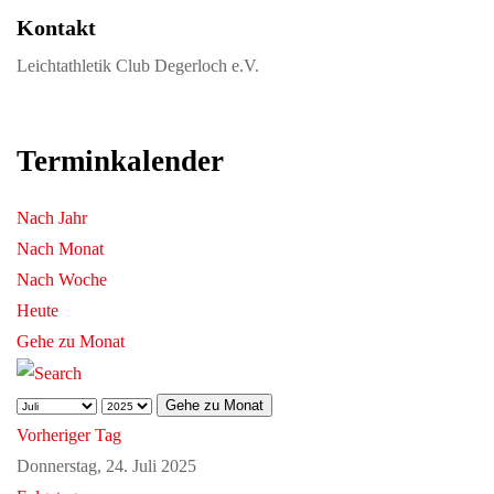
Kontakt
Leichtathletik Club Degerloch e.V.
Terminkalender
Nach Jahr
Nach Monat
Nach Woche
Heute
Gehe zu Monat
Gehe zu Monat
Vorheriger Tag
Donnerstag, 24. Juli 2025