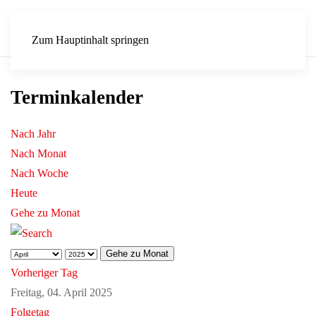
Zum Hauptinhalt springen
Terminkalender
Nach Jahr
Nach Monat
Nach Woche
Heute
Gehe zu Monat
Gehe zu Monat
Vorheriger Tag
Freitag, 04. April 2025
Folgetag