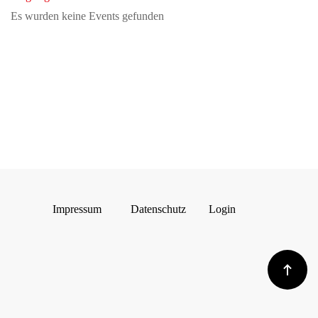
Es wurden keine Events gefunden
Impressum
Datenschutz
Login