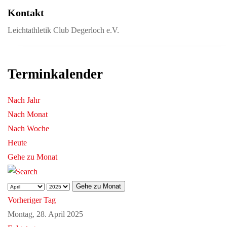
Kontakt
Leichtathletik Club Degerloch e.V.
Terminkalender
Nach Jahr
Nach Monat
Nach Woche
Heute
Gehe zu Monat
Gehe zu Monat
Vorheriger Tag
Montag, 28. April 2025