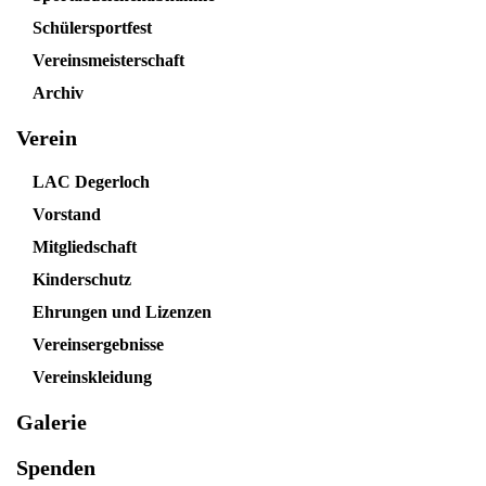
Schülersportfest
Vereinsmeisterschaft
Archiv
Verein
LAC Degerloch
Vorstand
Mitgliedschaft
Kinderschutz
Ehrungen und Lizenzen
Vereinsergebnisse
Vereinskleidung
Galerie
Spenden