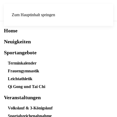
Zum Hauptinhalt springen
Home
Neuigkeiten
Sportangebote
Terminkalender
Frauengymnastik
Leichtathletik
Qi Gong und Tai Chi
Veranstaltungen
Volkslauf & 3-Königslauf
Sportabzeichenabnahme