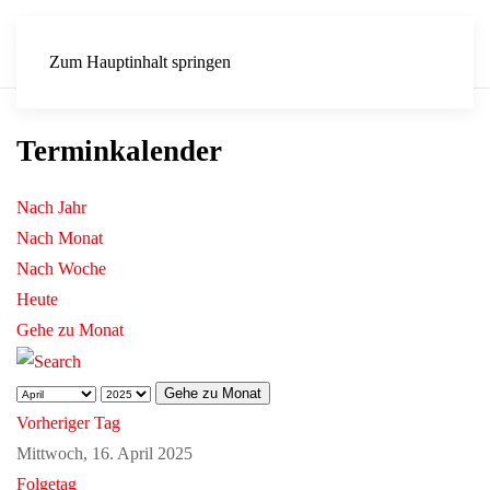
Zum Hauptinhalt springen
Terminkalender
Nach Jahr
Nach Monat
Nach Woche
Heute
Gehe zu Monat
Gehe zu Monat
Vorheriger Tag
Mittwoch, 16. April 2025
Folgetag