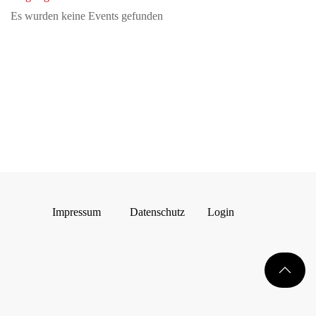
Es wurden keine Events gefunden
Impressum
Datenschutz
Login