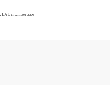
k, LA Leistungsgruppe