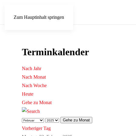
Zum Hauptinhalt springen
Terminkalender
Nach Jahr
Nach Monat
Nach Woche
Heute
Gehe zu Monat
Gehe zu Monat
Vorheriger Tag