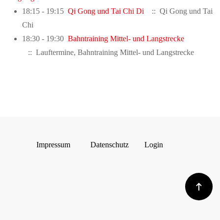
18:15 - 19:15
Qi Gong und Tai Chi Di
:: Qi Gong und Tai
Chi
18:30 - 19:30
Bahntraining Mittel- und Langstrecke
:: Lauftermine, Bahntraining Mittel- und Langstrecke
Impressum
Datenschutz
Login