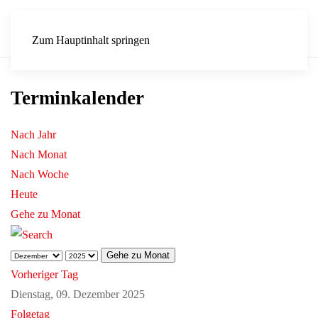
Zum Hauptinhalt springen
Terminkalender
Nach Jahr
Nach Monat
Nach Woche
Heute
Gehe zu Monat
Gehe zu Monat
Vorheriger Tag
Dienstag, 09. Dezember 2025
Folgetag