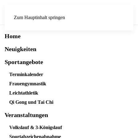
Zum Hauptinhalt springen
Home
Neuigkeiten
Sportangebote
Terminkalender
Frauengymnastik
Leichtathletik
Qi Gong und Tai Chi
Veranstaltungen
Volkslauf & 3-Königslauf
Sportabzeichenabnahme