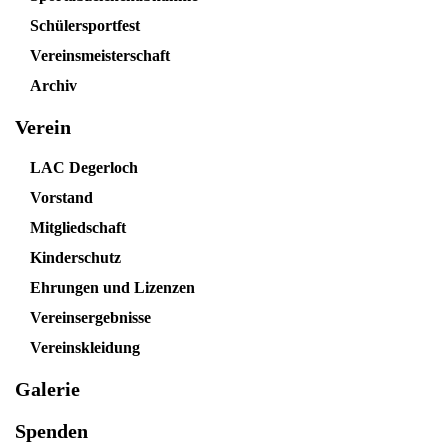
Schülersportfest
Vereinsmeisterschaft
Archiv
Verein
LAC Degerloch
Vorstand
Mitgliedschaft
Kinderschutz
Ehrungen und Lizenzen
Vereinsergebnisse
Vereinskleidung
Galerie
Spenden