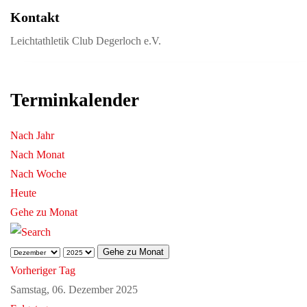
Kontakt
Leichtathletik Club Degerloch e.V.
Terminkalender
Nach Jahr
Nach Monat
Nach Woche
Heute
Gehe zu Monat
Gehe zu Monat
Vorheriger Tag
Samstag, 06. Dezember 2025