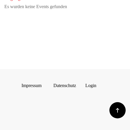
Es wurden keine Events gefunden
Impressum
Datenschutz
Login