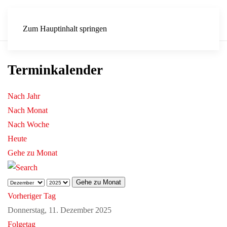
Zum Hauptinhalt springen
Terminkalender
Nach Jahr
Nach Monat
Nach Woche
Heute
Gehe zu Monat
Gehe zu Monat
Vorheriger Tag
Donnerstag, 11. Dezember 2025
Folgetag