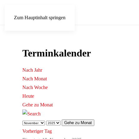
Zum Hauptinhalt springen
Terminkalender
Nach Jahr
Nach Monat
Nach Woche
Heute
Gehe zu Monat
Gehe zu Monat
Vorheriger Tag