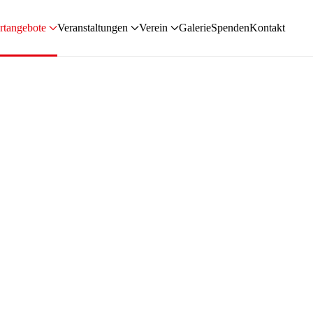
rtangebote
Veranstaltungen
Verein
Galerie
Spenden
Kontakt