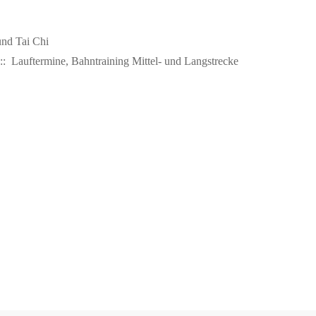
nd Tai Chi
: Lauftermine, Bahntraining Mittel- und Langstrecke