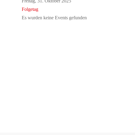
Freitag, 31. Oktober 2025
Folgetag
Es wurden keine Events gefunden