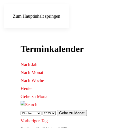
Zum Hauptinhalt springen
Terminkalender
Nach Jahr
Nach Monat
Nach Woche
Heute
Gehe zu Monat
Gehe zu Monat
Vorheriger Tag