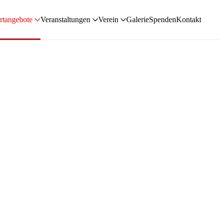
rtangebote
Veranstaltungen
Verein
Galerie
Spenden
Kontakt