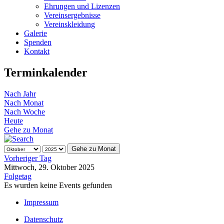
Ehrungen und Lizenzen
Vereinsergebnisse
Vereinskleidung
Galerie
Spenden
Kontakt
Terminkalender
Nach Jahr
Nach Monat
Nach Woche
Heute
Gehe zu Monat
Gehe zu Monat
Vorheriger Tag
Mittwoch, 29. Oktober 2025
Folgetag
Es wurden keine Events gefunden
Impressum
Datenschutz