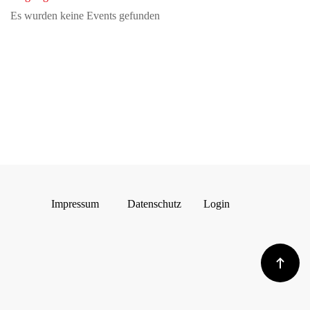
Es wurden keine Events gefunden
Impressum
Datenschutz
Login