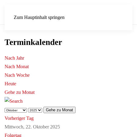
Zum Hauptinhalt springen
Terminkalender
Nach Jahr
Nach Monat
Nach Woche
Heute
Gehe zu Monat
Gehe zu Monat
Vorheriger Tag
Mittwoch, 22. Oktober 2025
Folgetag