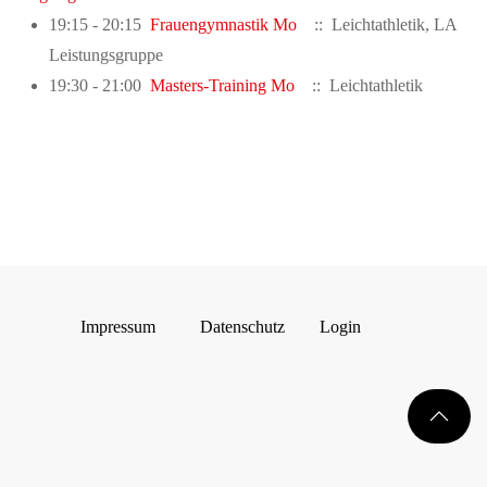
19:15 - 20:15
Frauengymnastik Mo
:: Leichtathletik, LA
Leistungsgruppe
19:30 - 21:00
Masters-Training Mo
:: Leichtathletik
Impressum
Datenschutz
Login