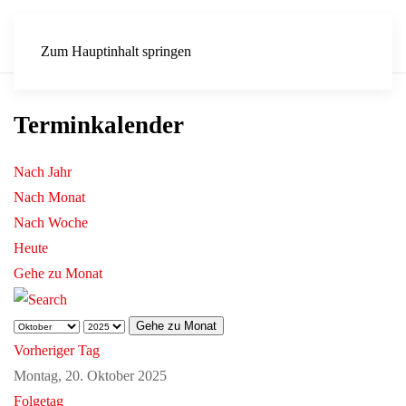
Zum Hauptinhalt springen
Terminkalender
Nach Jahr
Nach Monat
Nach Woche
Heute
Gehe zu Monat
Gehe zu Monat
Vorheriger Tag
Montag, 20. Oktober 2025
Folgetag