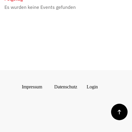
Es wurden keine Events gefunden
Impressum
Datenschutz
Login