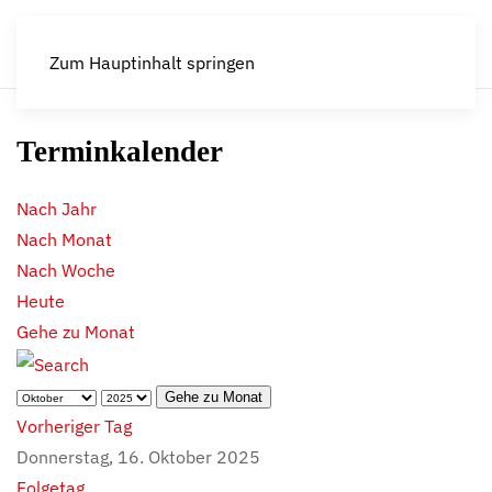
Zum Hauptinhalt springen
Terminkalender
Nach Jahr
Nach Monat
Nach Woche
Heute
Gehe zu Monat
Gehe zu Monat
Vorheriger Tag
Donnerstag, 16. Oktober 2025
Folgetag