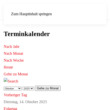
Zum Hauptinhalt springen
Terminkalender
Nach Jahr
Nach Monat
Nach Woche
Heute
Gehe zu Monat
Gehe zu Monat
Vorheriger Tag
Dienstag, 14. Oktober 2025
Folgetag