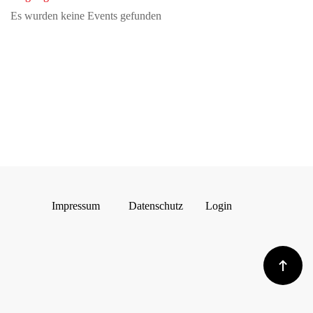
Es wurden keine Events gefunden
Impressum
Datenschutz
Login