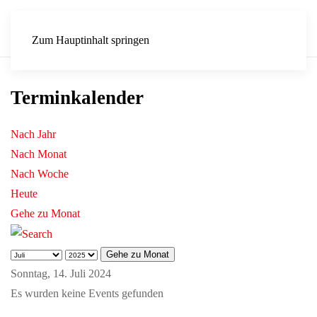
Zum Hauptinhalt springen
Terminkalender
Nach Jahr
Nach Monat
Nach Woche
Heute
Gehe zu Monat
Gehe zu Monat
Sonntag, 14. Juli 2024
Es wurden keine Events gefunden