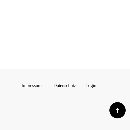
Impressum
Datenschutz
Login