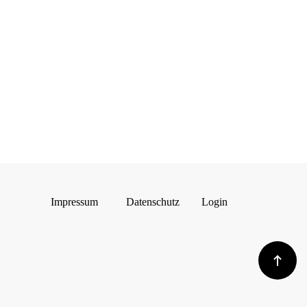
Impressum
Datenschutz
Login