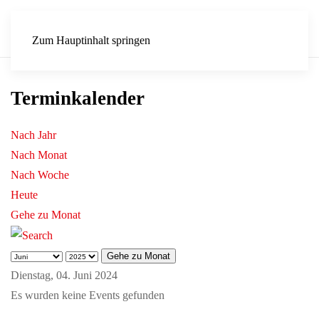
Zum Hauptinhalt springen
Terminkalender
Nach Jahr
Nach Monat
Nach Woche
Heute
Gehe zu Monat
Gehe zu Monat
Dienstag, 04. Juni 2024
Es wurden keine Events gefunden