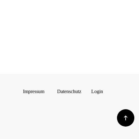
Impressum
Datenschutz
Login