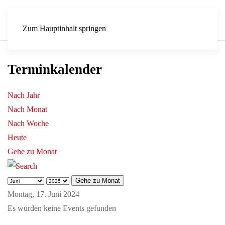
Zum Hauptinhalt springen
Terminkalender
Nach Jahr
Nach Monat
Nach Woche
Heute
Gehe zu Monat
Gehe zu Monat
Montag, 17. Juni 2024
Es wurden keine Events gefunden