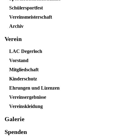
Schülersportfest
Vereinsmeisterschaft
Archiv
Verein
LAC Degerloch
Vorstand
Mitgliedschaft
Kinderschutz
Ehrungen und Lizenzen
Vereinsergebnisse
Vereinskleidung
Galerie
Spenden