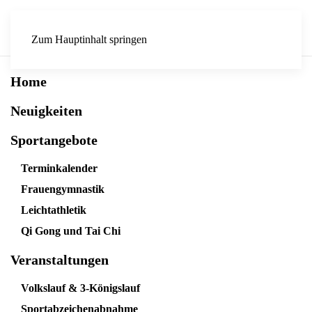
Zum Hauptinhalt springen
Home
Neuigkeiten
Sportangebote
Terminkalender
Frauengymnastik
Leichtathletik
Qi Gong und Tai Chi
Veranstaltungen
Volkslauf & 3-Königslauf
Sportabzeichenabnahme