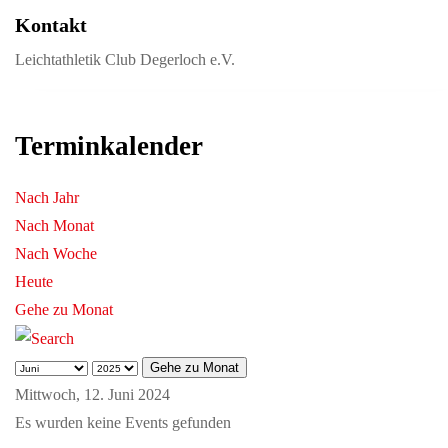
Kontakt
Leichtathletik Club Degerloch e.V.
Terminkalender
Nach Jahr
Nach Monat
Nach Woche
Heute
Gehe zu Monat
Gehe zu Monat
Mittwoch, 12. Juni 2024
Es wurden keine Events gefunden