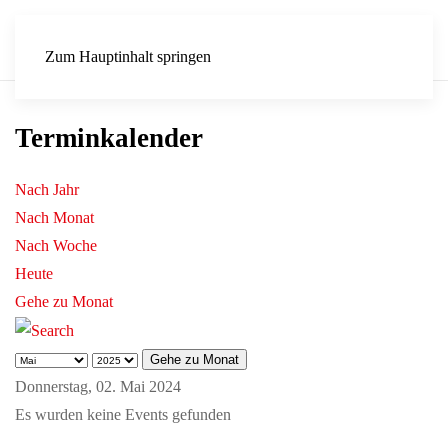
Zum Hauptinhalt springen
Terminkalender
Nach Jahr
Nach Monat
Nach Woche
Heute
Gehe zu Monat
Gehe zu Monat
Donnerstag, 02. Mai 2024
Es wurden keine Events gefunden