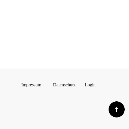
Impressum
Datenschutz
Login