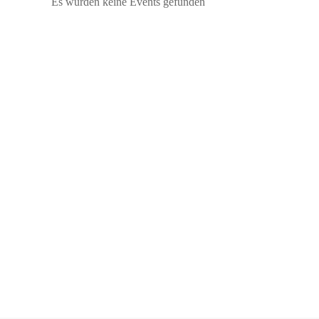
Es wurden keine Events gefunden