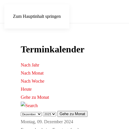
Zum Hauptinhalt springen
Terminkalender
Nach Jahr
Nach Monat
Nach Woche
Heute
Gehe zu Monat
Gehe zu Monat
Montag, 09. Dezember 2024