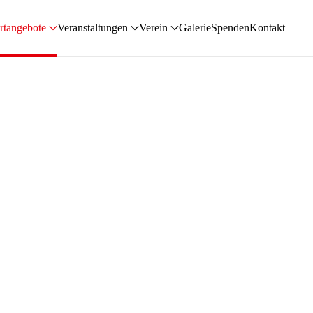
rtangebote
Veranstaltungen
Verein
Galerie
Spenden
Kontakt