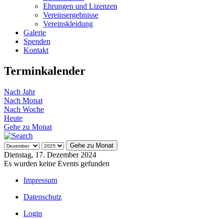
Ehrungen und Lizenzen
Vereinsergebnisse
Vereinskleidung
Galerie
Spenden
Kontakt
Terminkalender
Nach Jahr
Nach Monat
Nach Woche
Heute
Gehe zu Monat
Gehe zu Monat
Dienstag, 17. Dezember 2024
Es wurden keine Events gefunden
Impressum
Datenschutz
Login