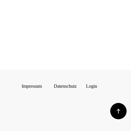
Impressum
Datenschutz
Login