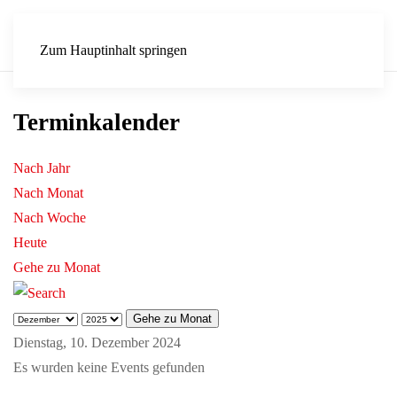
Zum Hauptinhalt springen
Terminkalender
Nach Jahr
Nach Monat
Nach Woche
Heute
Gehe zu Monat
Gehe zu Monat
Dienstag, 10. Dezember 2024
Es wurden keine Events gefunden