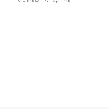
Es wurden keine Events gefunden