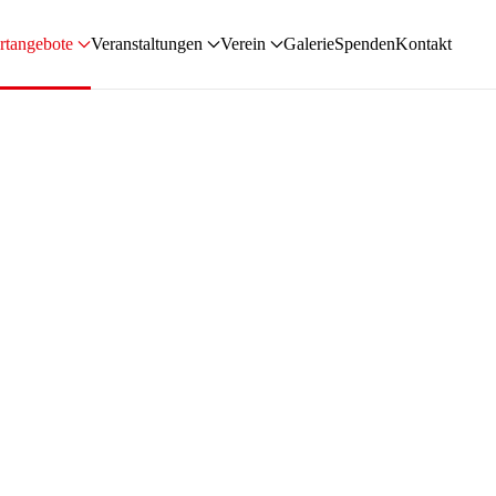
rtangebote
Veranstaltungen
Verein
Galerie
Spenden
Kontakt