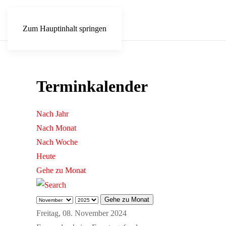
Zum Hauptinhalt springen
Terminkalender
Nach Jahr
Nach Monat
Nach Woche
Heute
Gehe zu Monat
Gehe zu Monat
Freitag, 08. November 2024