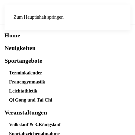
Zum Hauptinhalt springen
Home
Neuigkeiten
Sportangebote
Terminkalender
Frauengymnastik
Leichtathletik
Qi Gong und Tai Chi
Veranstaltungen
Volkslauf & 3-Königslauf
Sportabzeichenabnahme