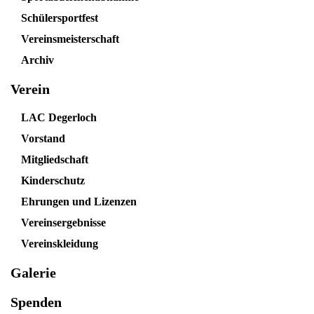
Schülersportfest
Vereinsmeisterschaft
Archiv
Verein
LAC Degerloch
Vorstand
Mitgliedschaft
Kinderschutz
Ehrungen und Lizenzen
Vereinsergebnisse
Vereinskleidung
Galerie
Spenden