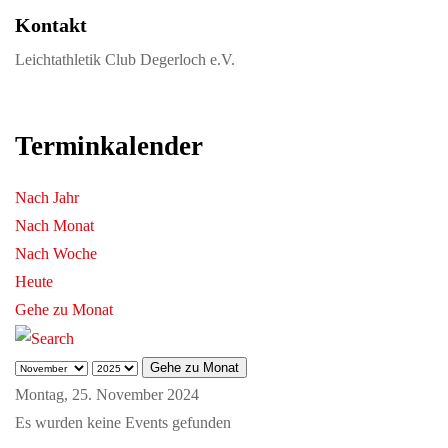
Kontakt
Leichtathletik Club Degerloch e.V.
Terminkalender
Nach Jahr
Nach Monat
Nach Woche
Heute
Gehe zu Monat
Gehe zu Monat
Montag, 25. November 2024
Es wurden keine Events gefunden