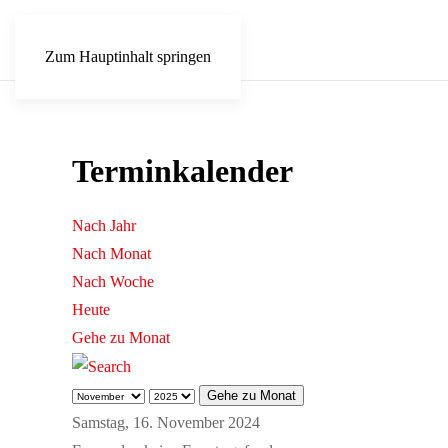
Zum Hauptinhalt springen
Terminkalender
Nach Jahr
Nach Monat
Nach Woche
Heute
Gehe zu Monat
Gehe zu Monat
Samstag, 16. November 2024