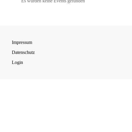
Es wurden keine Events gefunden
Impressum
Datenschutz
Login