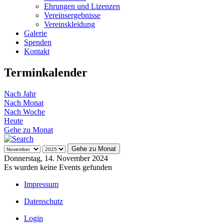
Ehrungen und Lizenzen
Vereinsergebnisse
Vereinskleidung
Galerie
Spenden
Kontakt
Terminkalender
Nach Jahr
Nach Monat
Nach Woche
Heute
Gehe zu Monat
Gehe zu Monat
Donnerstag, 14. November 2024
Es wurden keine Events gefunden
Impressum
Datenschutz
Login