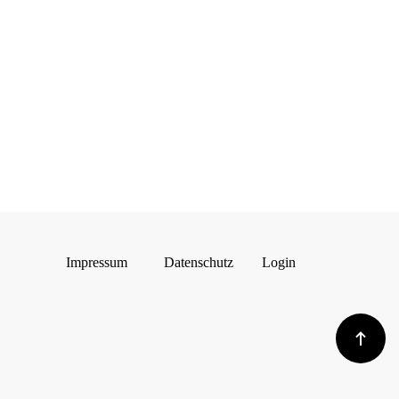
Impressum
Datenschutz
Login