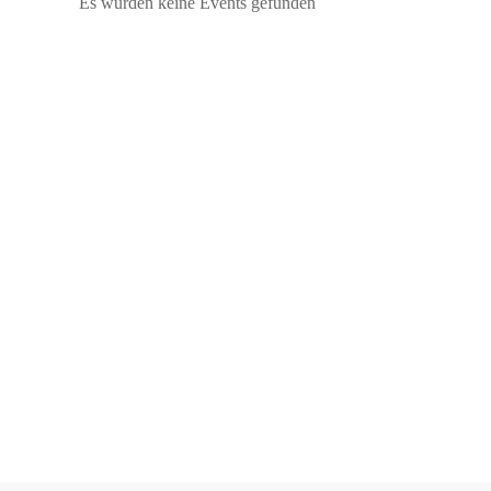
Es wurden keine Events gefunden