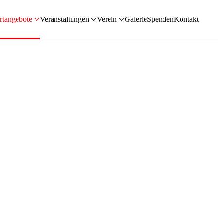
rtangebote
Veranstaltungen
Verein
Galerie
Spenden
Kontakt