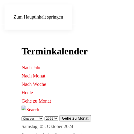
Zum Hauptinhalt springen
Terminkalender
Nach Jahr
Nach Monat
Nach Woche
Heute
Gehe zu Monat
Gehe zu Monat
Samstag, 05. Oktober 2024