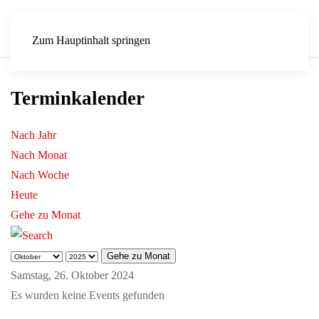
Zum Hauptinhalt springen
Terminkalender
Nach Jahr
Nach Monat
Nach Woche
Heute
Gehe zu Monat
Gehe zu Monat
Samstag, 26. Oktober 2024
Es wurden keine Events gefunden