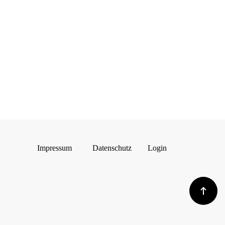
Impressum
Datenschutz
Login