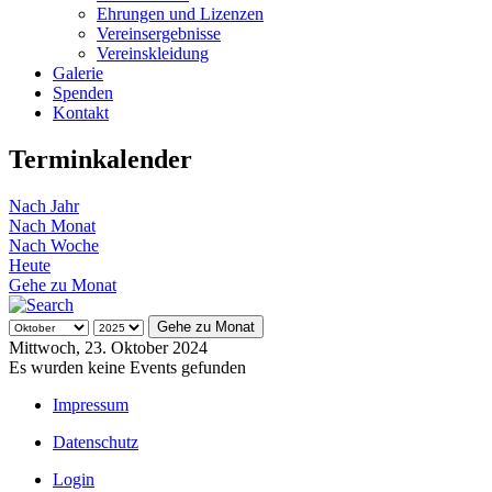
Ehrungen und Lizenzen
Vereinsergebnisse
Vereinskleidung
Galerie
Spenden
Kontakt
Terminkalender
Nach Jahr
Nach Monat
Nach Woche
Heute
Gehe zu Monat
Gehe zu Monat
Mittwoch, 23. Oktober 2024
Es wurden keine Events gefunden
Impressum
Datenschutz
Login