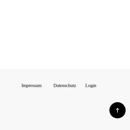
Impressum
Datenschutz
Login