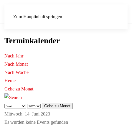
Zum Hauptinhalt springen
Terminkalender
Nach Jahr
Nach Monat
Nach Woche
Heute
Gehe zu Monat
Gehe zu Monat
Mittwoch, 14. Juni 2023
Es wurden keine Events gefunden