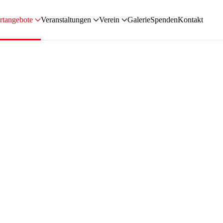
rtangebote
Veranstaltungen
Verein
Galerie
Spenden
Kontakt