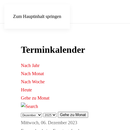
Zum Hauptinhalt springen
Terminkalender
Nach Jahr
Nach Monat
Nach Woche
Heute
Gehe zu Monat
Gehe zu Monat
Mittwoch, 06. Dezember 2023