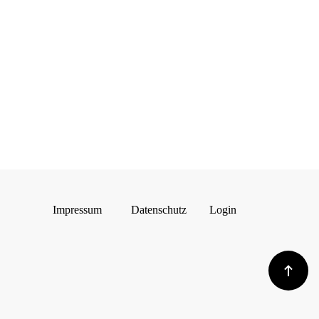
Impressum
Datenschutz
Login