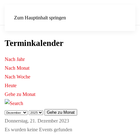
Zum Hauptinhalt springen
Terminkalender
Nach Jahr
Nach Monat
Nach Woche
Heute
Gehe zu Monat
Gehe zu Monat
Donnerstag, 21. Dezember 2023
Es wurden keine Events gefunden