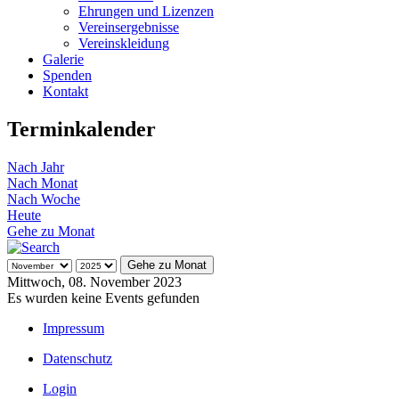
Ehrungen und Lizenzen
Vereinsergebnisse
Vereinskleidung
Galerie
Spenden
Kontakt
Terminkalender
Nach Jahr
Nach Monat
Nach Woche
Heute
Gehe zu Monat
Gehe zu Monat
Mittwoch, 08. November 2023
Es wurden keine Events gefunden
Impressum
Datenschutz
Login