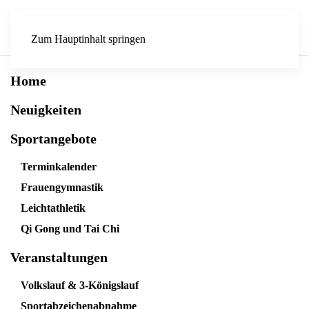
Zum Hauptinhalt springen
Home
Neuigkeiten
Sportangebote
Terminkalender
Frauengymnastik
Leichtathletik
Qi Gong und Tai Chi
Veranstaltungen
Volkslauf & 3-Königslauf
Sportabzeichenabnahme