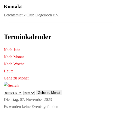
Kontakt
Leichtathletik Club Degerloch e.V.
Terminkalender
Nach Jahr
Nach Monat
Nach Woche
Heute
Gehe zu Monat
Gehe zu Monat
Dienstag, 07. November 2023
Es wurden keine Events gefunden