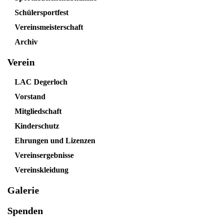
Schülersportfest
Vereinsmeisterschaft
Archiv
Verein
LAC Degerloch
Vorstand
Mitgliedschaft
Kinderschutz
Ehrungen und Lizenzen
Vereinsergebnisse
Vereinskleidung
Galerie
Spenden