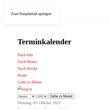
Zum Hauptinhalt springen
Terminkalender
Nach Jahr
Nach Monat
Nach Woche
Heute
Gehe zu Monat
Gehe zu Monat
Dienstag, 03. Oktober 2023