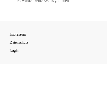
Es wurden keine Events gefunden
Impressum
Datenschutz
Login