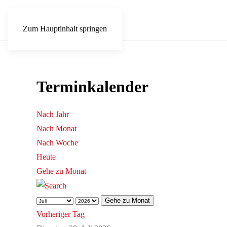
Zum Hauptinhalt springen
Terminkalender
Nach Jahr
Nach Monat
Nach Woche
Heute
Gehe zu Monat
Gehe zu Monat
Vorheriger Tag