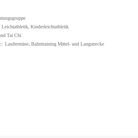
stungsgruppe
Leichtathletik, Kinderleichtathletik
nd Tai Chi
: Lauftermine, Bahntraining Mittel- und Langstrecke