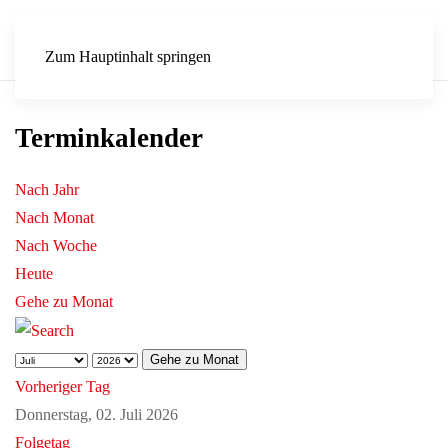
Zum Hauptinhalt springen
Terminkalender
Nach Jahr
Nach Monat
Nach Woche
Heute
Gehe zu Monat
Gehe zu Monat
Vorheriger Tag
Donnerstag, 02. Juli 2026
Folgetag