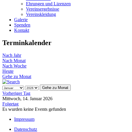
Ehrungen und Lizenzen
Vereinsergebnisse
Vereinskleidung
Galerie
Spenden
Kontakt
Terminkalender
Nach Jahr
Nach Monat
Nach Woche
Heute
Gehe zu Monat
Gehe zu Monat
Vorheriger Tag
Mittwoch, 14. Januar 2026
Folgetag
Es wurden keine Events gefunden
Impressum
Datenschutz