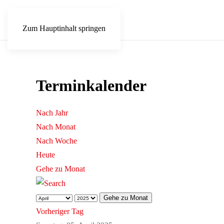
Zum Hauptinhalt springen
Terminkalender
Nach Jahr
Nach Monat
Nach Woche
Heute
Gehe zu Monat
Gehe zu Monat
Vorheriger Tag