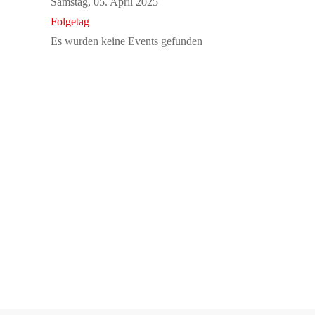
Samstag, 05. April 2025
Folgetag
Es wurden keine Events gefunden