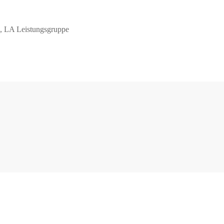
k, LA Leistungsgruppe