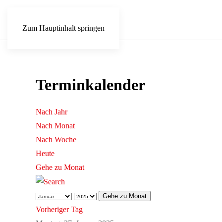
Zum Hauptinhalt springen
Terminkalender
Nach Jahr
Nach Monat
Nach Woche
Heute
Gehe zu Monat
Gehe zu Monat
Vorheriger Tag