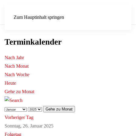
Zum Hauptinhalt springen
Terminkalender
Nach Jahr
Nach Monat
Nach Woche
Heute
Gehe zu Monat
Gehe zu Monat
Vorheriger Tag
Sonntag, 26. Januar 2025
Folgetag