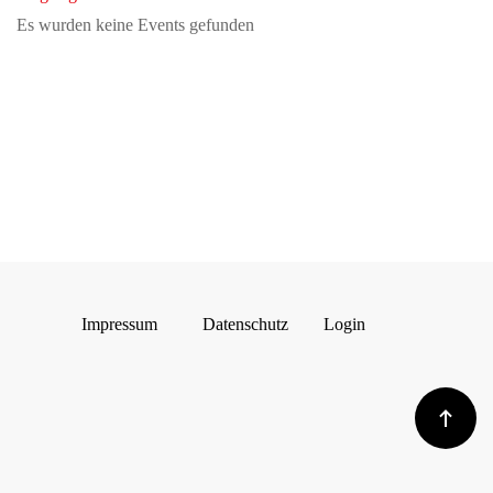
Es wurden keine Events gefunden
Impressum
Datenschutz
Login