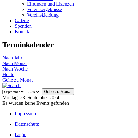
Ehrungen und Lizenzen
Vereinsergebnisse
Vereinskleidung
Galerie
Spenden
Kontakt
Terminkalender
Nach Jahr
Nach Monat
Nach Woche
Heute
Gehe zu Monat
Gehe zu Monat
Montag, 23. September 2024
Es wurden keine Events gefunden
Impressum
Datenschutz
Login