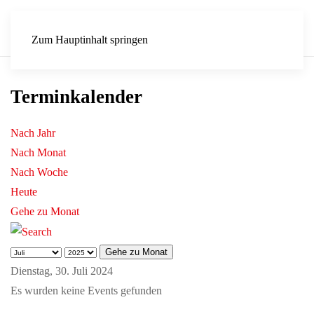
Zum Hauptinhalt springen
Terminkalender
Nach Jahr
Nach Monat
Nach Woche
Heute
Gehe zu Monat
Gehe zu Monat
Dienstag, 30. Juli 2024
Es wurden keine Events gefunden