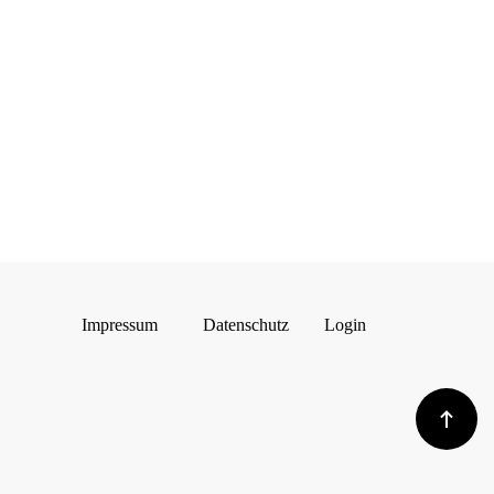
Impressum
Datenschutz
Login