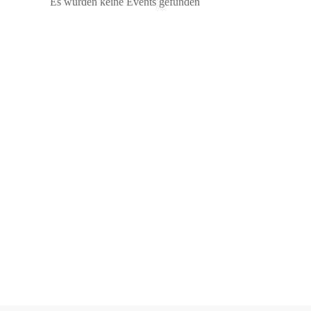
Es wurden keine Events gefunden