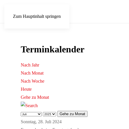
Zum Hauptinhalt springen
Terminkalender
Nach Jahr
Nach Monat
Nach Woche
Heute
Gehe zu Monat
Gehe zu Monat
Sonntag, 28. Juli 2024