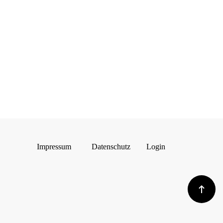
Impressum
Datenschutz
Login