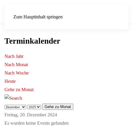
Zum Hauptinhalt springen
Terminkalender
Nach Jahr
Nach Monat
Nach Woche
Heute
Gehe zu Monat
Gehe zu Monat
Freitag, 20. Dezember 2024
Es wurden keine Events gefunden