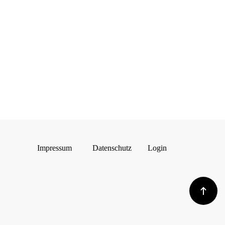
Impressum
Datenschutz
Login