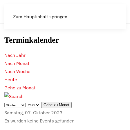
Zum Hauptinhalt springen
Terminkalender
Nach Jahr
Nach Monat
Nach Woche
Heute
Gehe zu Monat
Gehe zu Monat
Samstag, 07. Oktober 2023
Es wurden keine Events gefunden